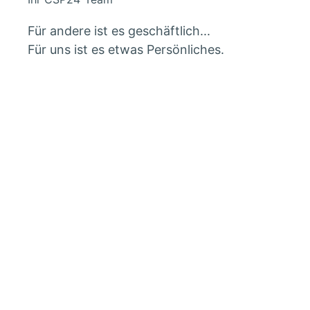
Für andere ist es geschäftlich...
Für uns ist es etwas Persönliches.