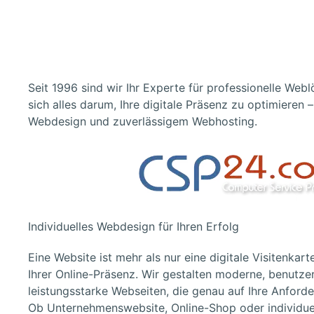
Seit 1996 sind wir Ihr Experte für professionelle We
sich alles darum, Ihre digitale Präsenz zu optimiere
Webdesign und zuverlässigem Webhosting.
Individuelles Webdesign für Ihren Erfolg
Eine Website ist mehr als nur eine digitale Visitenkart
Ihrer Online-Präsenz. Wir gestalten
moderne, benutzer
leistungsstarke Webseiten
, die genau auf Ihre Anford
Ob Unternehmenswebsite, Online-Shop oder individuel